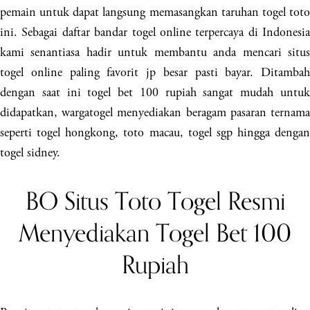
pemain untuk dapat langsung memasangkan taruhan togel toto
ini. Sebagai daftar bandar togel online terpercaya di Indonesia
kami senantiasa hadir untuk membantu anda mencari situs
togel online paling favorit jp besar pasti bayar. Ditambah
dengan saat ini togel bet 100 rupiah sangat mudah untuk
didapatkan, wargatogel menyediakan beragam pasaran ternama
seperti togel hongkong, toto macau, togel sgp hingga dengan
togel sidney.
BO Situs Toto Togel Resmi
Menyediakan Togel Bet 100
Rupiah