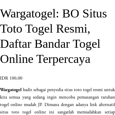
Wargatogel: BO Situs
Toto Togel Resmi,
Daftar Bandar Togel
Online Terpercaya
IDR 100,00
hadir sebagai penyedia situs toto togel resmi untuk
Wargatogel
kita semua yang sedang ingin mencoba pemasangan taruhan
togel online mudah JP. Dimana dengan adanya link alternatif
situs toto togel online ini sangatlah memudahkan setiap